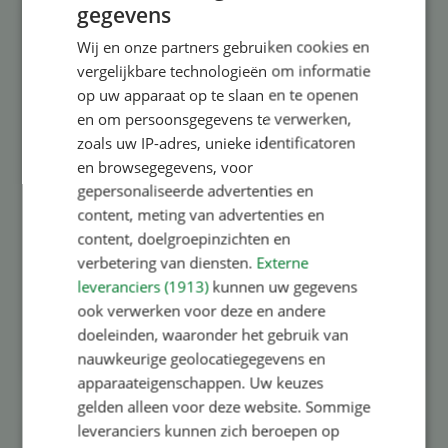
gegevens
Wij en onze partners gebruiken cookies en
vergelijkbare technologieën om informatie
op uw apparaat op te slaan en te openen
en om persoonsgegevens te verwerken,
zoals uw IP-adres, unieke identificatoren
en browsegegevens, voor
gepersonaliseerde advertenties en
content, meting van advertenties en
content, doelgroepinzichten en
verbetering van diensten.
Externe
leveranciers (1913)
kunnen uw gegevens
ook verwerken voor deze en andere
doeleinden, waaronder het gebruik van
nauwkeurige geolocatiegegevens en
apparaateigenschappen. Uw keuzes
gelden alleen voor deze website. Sommige
leveranciers kunnen zich beroepen op