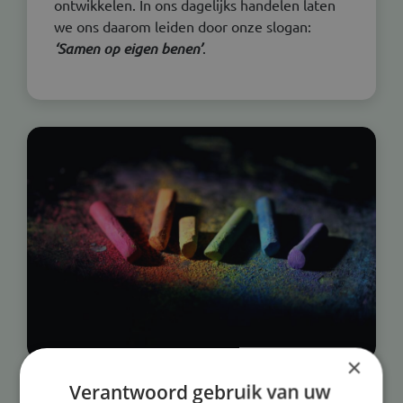
ontwikkelen. In ons dagelijks handelen laten
we ons daarom leiden door onze slogan:
‘Samen op eigen benen’
.
×
Verantwoord gebruik van uw